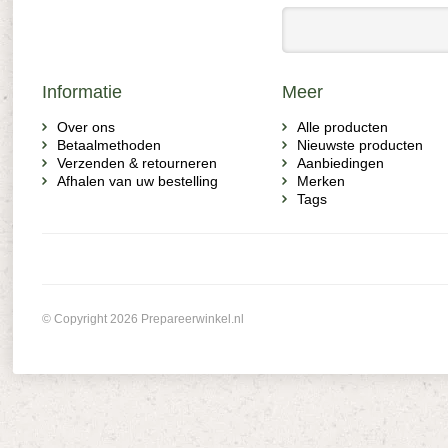
Informatie
Meer
Over ons
Alle producten
Betaalmethoden
Nieuwste producten
Verzenden & retourneren
Aanbiedingen
Afhalen van uw bestelling
Merken
Tags
© Copyright 2026 Prepareerwinkel.nl