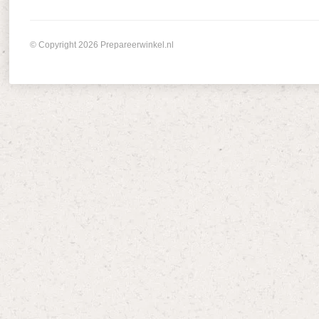
© Copyright 2026 Prepareerwinkel.nl