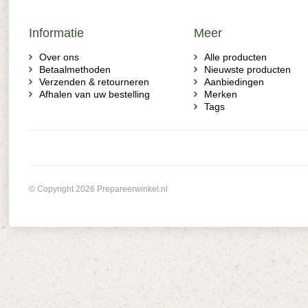
Informatie
Meer
Over ons
Alle producten
Betaalmethoden
Nieuwste producten
Verzenden & retourneren
Aanbiedingen
Afhalen van uw bestelling
Merken
Tags
© Copyright 2026 Prepareerwinkel.nl