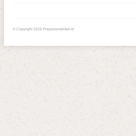
© Copyright 2026 Prepareerwinkel.nl