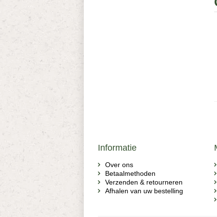
Informatie
Over ons
Betaalmethoden
Verzenden & retourneren
Afhalen van uw bestelling