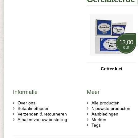
13,00
eur
Critter klei
Informatie
Meer
Over ons
Alle producten
Betaalmethoden
Nieuwste producten
Verzenden & retourneren
Aanbiedingen
Afhalen van uw bestelling
Merken
Tags