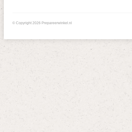
© Copyright 2026 Prepareerwinkel.nl