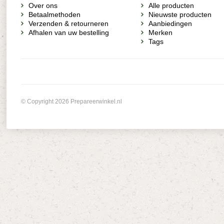
Over ons
Alle producten
Betaalmethoden
Nieuwste producten
Verzenden & retourneren
Aanbiedingen
Afhalen van uw bestelling
Merken
Tags
© Copyright 2026 Prepareerwinkel.nl