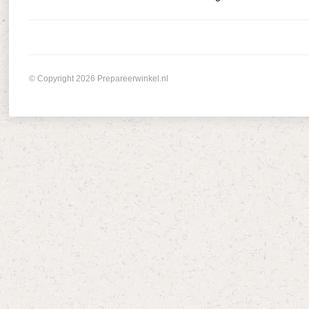
© Copyright 2026 Prepareerwinkel.nl