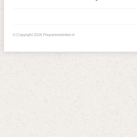
© Copyright 2026 Prepareerwinkel.nl