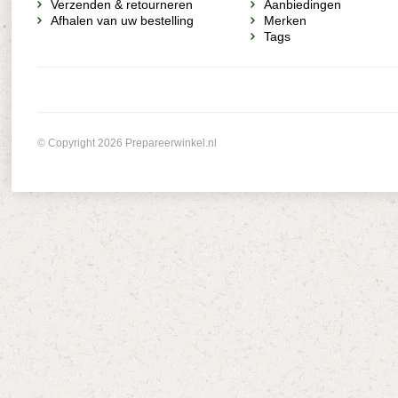
Verzenden & retourneren
Aanbiedingen
Afhalen van uw bestelling
Merken
Tags
© Copyright 2026 Prepareerwinkel.nl