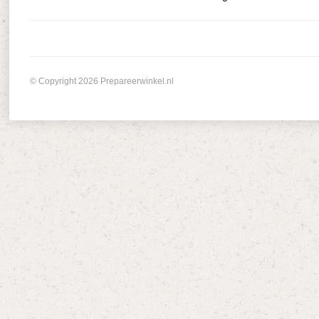
© Copyright 2026 Prepareerwinkel.nl