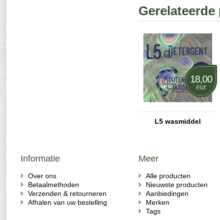
Gerelateerde
18,00
eur
L5 wasmiddel
Informatie
Meer
Over ons
Alle producten
Betaalmethoden
Nieuwste producten
Verzenden & retourneren
Aanbiedingen
Afhalen van uw bestelling
Merken
Tags