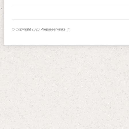
© Copyright 2026 Prepareerwinkel.nl