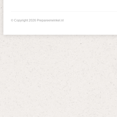
© Copyright 2026 Prepareerwinkel.nl