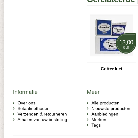
13,00
eur
Critter klei
Informatie
Meer
Over ons
Alle producten
Betaalmethoden
Nieuwste producten
Verzenden & retourneren
Aanbiedingen
Afhalen van uw bestelling
Merken
Tags