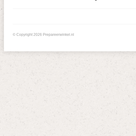
© Copyright 2026 Prepareerwinkel.nl