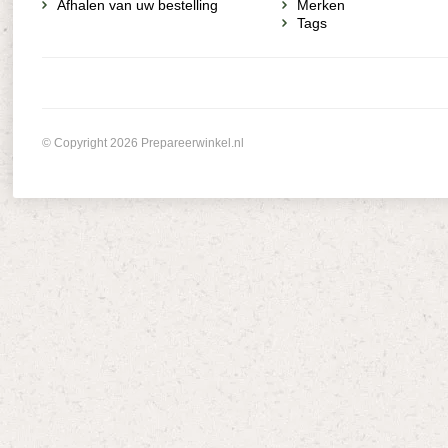
Afhalen van uw bestelling
Merken
Tags
© Copyright 2026 Prepareerwinkel.nl