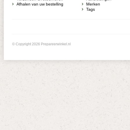
Afhalen van uw bestelling
Merken
Tags
© Copyright 2026 Prepareerwinkel.nl