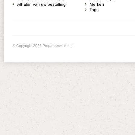
Afhalen van uw bestelling
Merken
Tags
© Copyright 2026 Prepareerwinkel.nl