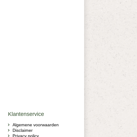
Klantenservice
Algemene voorwaarden
Disclaimer
Privacy policy