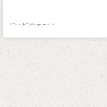
© Copyright 2026 Prepareerwinkel.nl