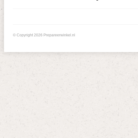
© Copyright 2026 Prepareerwinkel.nl