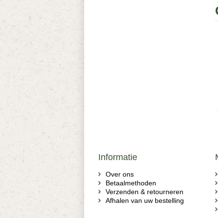
Informatie
Over ons
Betaalmethoden
Verzenden & retourneren
Afhalen van uw bestelling