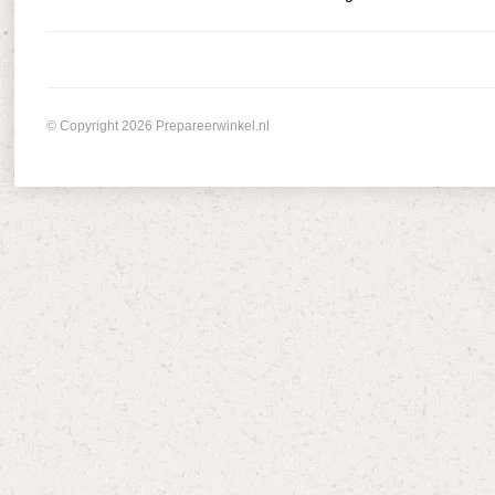
© Copyright 2026 Prepareerwinkel.nl