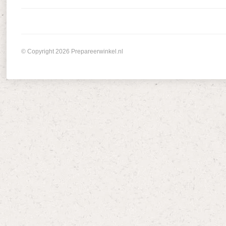
© Copyright 2026 Prepareerwinkel.nl