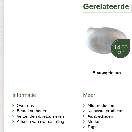
Gerelateerde
14,00
eur
Blauwgele ara
Informatie
Meer
Over ons
Alle producten
Betaalmethoden
Nieuwste producten
Verzenden & retourneren
Aanbiedingen
Afhalen van uw bestelling
Merken
Tags