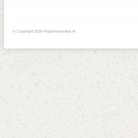
© Copyright 2026 Prepareerwinkel.nl