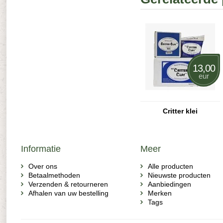
13,00
eur
Critter klei
Informatie
Meer
Over ons
Alle producten
Betaalmethoden
Nieuwste producten
Verzenden & retourneren
Aanbiedingen
Afhalen van uw bestelling
Merken
Tags