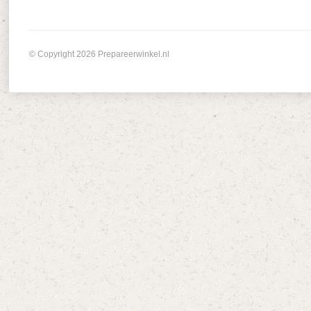
© Copyright 2026 Prepareerwinkel.nl