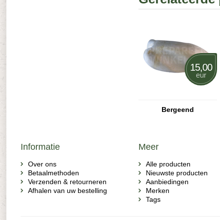
15,00
eur
Bergeend
Informatie
Meer
Over ons
Alle producten
Betaalmethoden
Nieuwste producten
Verzenden & retourneren
Aanbiedingen
Afhalen van uw bestelling
Merken
Tags