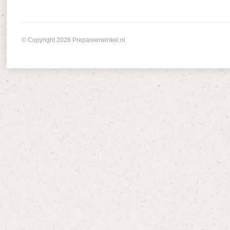
© Copyright 2026 Prepareerwinkel.nl