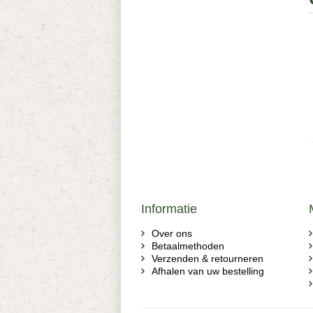
Informatie
Over ons
Betaalmethoden
Verzenden & retourneren
Afhalen van uw bestelling