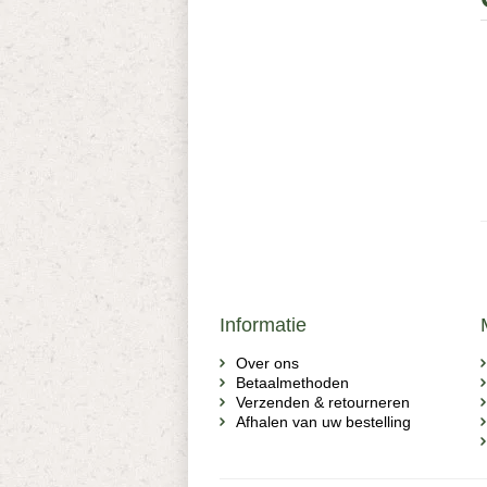
Informatie
Over ons
Betaalmethoden
Verzenden & retourneren
Afhalen van uw bestelling