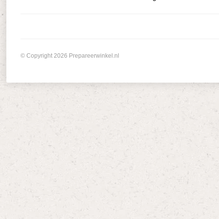
© Copyright 2026 Prepareerwinkel.nl