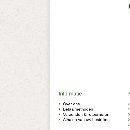
Informatie
Over ons
Betaalmethoden
Verzenden & retourneren
Afhalen van uw bestelling