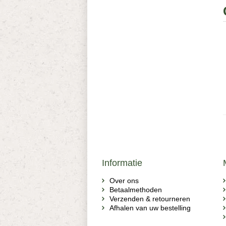
Informatie
Over ons
Betaalmethoden
Verzenden & retourneren
Afhalen van uw bestelling