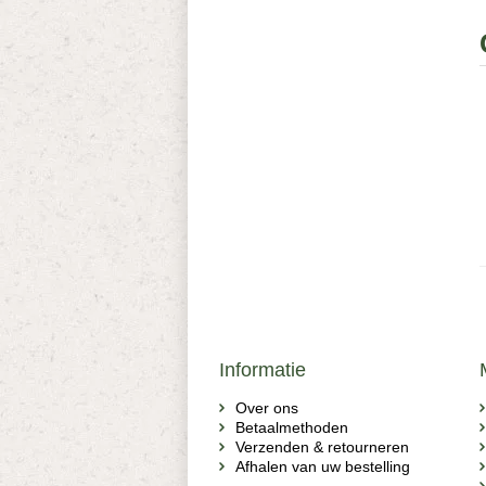
Informatie
Over ons
Betaalmethoden
Verzenden & retourneren
Afhalen van uw bestelling