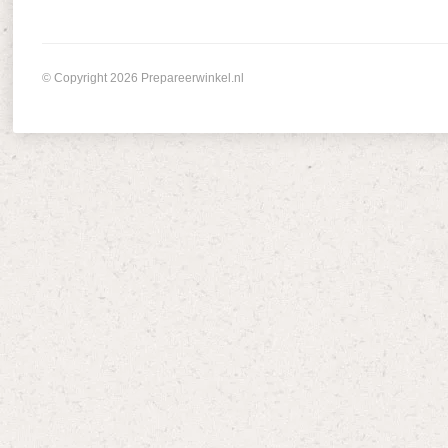
© Copyright 2026 Prepareerwinkel.nl