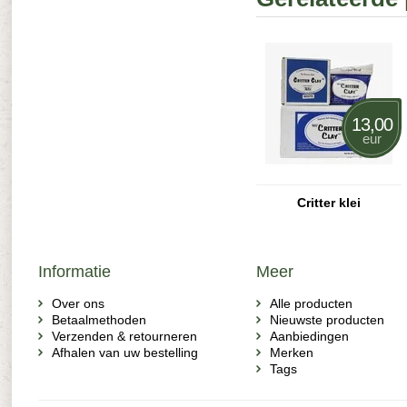
13,00
eur
Critter klei
Informatie
Meer
Over ons
Alle producten
Betaalmethoden
Nieuwste producten
Verzenden & retourneren
Aanbiedingen
Afhalen van uw bestelling
Merken
Tags