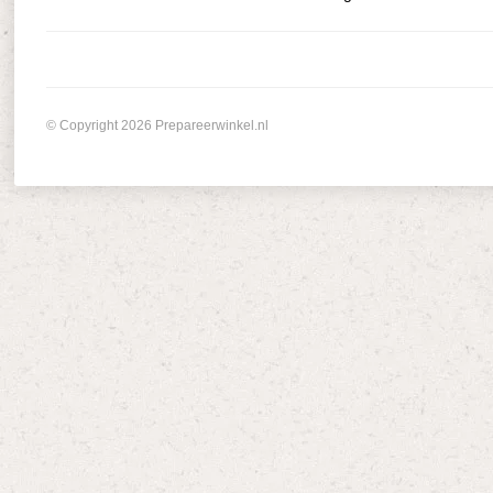
© Copyright 2026 Prepareerwinkel.nl