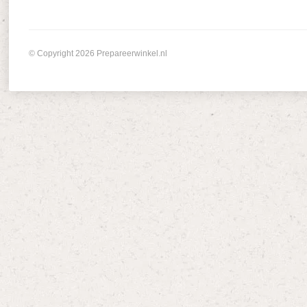
© Copyright 2026 Prepareerwinkel.nl