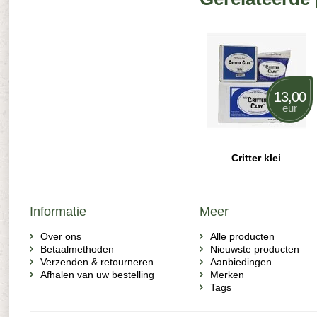
13,00
eur
Critter klei
Informatie
Meer
Over ons
Alle producten
Betaalmethoden
Nieuwste producten
Verzenden & retourneren
Aanbiedingen
Afhalen van uw bestelling
Merken
Tags