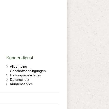
Kundendienst
Allgemeine
Geschäftsbedingungen
Haftungsausschluss
Datenschutz
Kundenservice