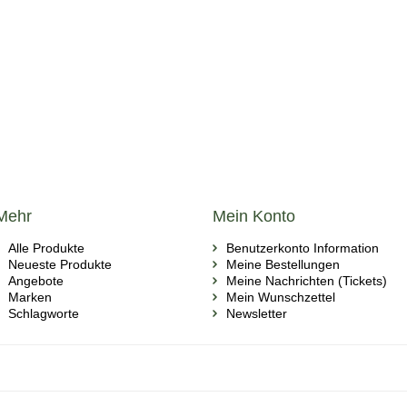
Mehr
Mein Konto
Alle Produkte
Benutzerkonto Information
Neueste Produkte
Meine Bestellungen
Angebote
Meine Nachrichten (Tickets)
Marken
Mein Wunschzettel
Schlagworte
Newsletter