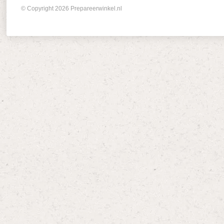
© Copyright 2026 Prepareerwinkel.nl