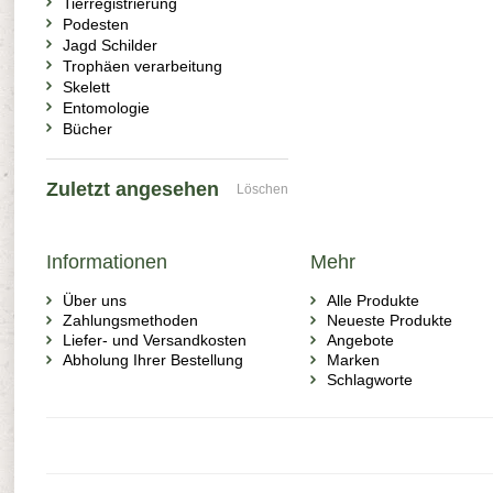
Tierregistrierung
Podesten
Jagd Schilder
Trophäen verarbeitung
Skelett
Entomologie
Bücher
Zuletzt angesehen
Löschen
Informationen
Mehr
Über uns
Alle Produkte
Zahlungsmethoden
Neueste Produkte
Liefer- und Versandkosten
Angebote
Abholung Ihrer Bestellung
Marken
Schlagworte