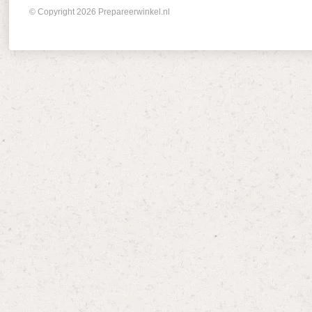
© Copyright 2026 Prepareerwinkel.nl