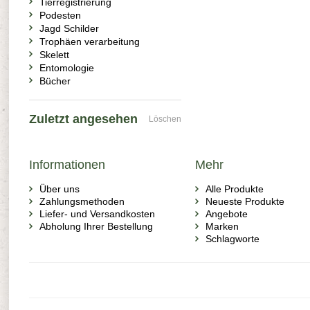
Tierregistrierung
Podesten
Jagd Schilder
Trophäen verarbeitung
Skelett
Entomologie
Bücher
Zuletzt angesehen
Löschen
Informationen
Mehr
Über uns
Alle Produkte
Zahlungsmethoden
Neueste Produkte
Liefer- und Versandkosten
Angebote
Abholung Ihrer Bestellung
Marken
Schlagworte