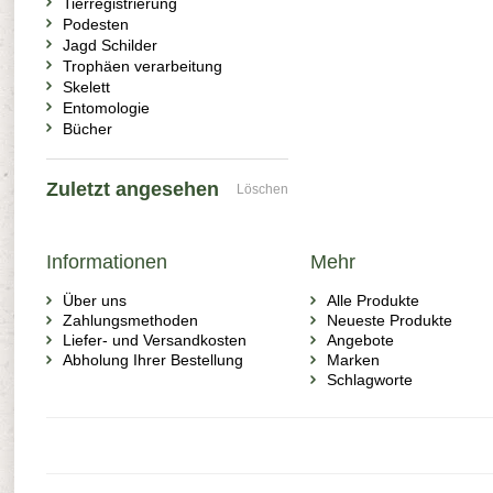
Tierregistrierung
Podesten
Jagd Schilder
Trophäen verarbeitung
Skelett
Entomologie
Bücher
Zuletzt angesehen
Löschen
Informationen
Mehr
Über uns
Alle Produkte
Zahlungsmethoden
Neueste Produkte
Liefer- und Versandkosten
Angebote
Abholung Ihrer Bestellung
Marken
Schlagworte