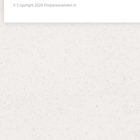
© Copyright 2026 Prepareerwinkel.nl