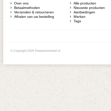
Over ons
Alle producten
Betaalmethoden
Nieuwste producten
Verzenden & retourneren
Aanbiedingen
Afhalen van uw bestelling
Merken
Tags
© Copyright 2026 Prepareerwinkel.nl