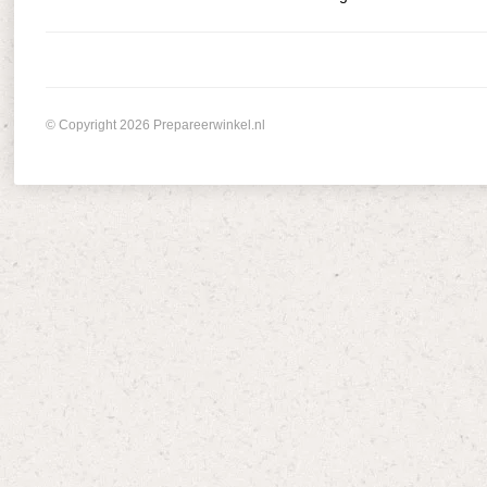
© Copyright 2026 Prepareerwinkel.nl