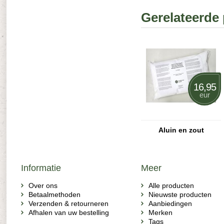
Gerelateerde
16,95
eur
Aluin en zout
Informatie
Meer
Over ons
Alle producten
Betaalmethoden
Nieuwste producten
Verzenden & retourneren
Aanbiedingen
Afhalen van uw bestelling
Merken
Tags