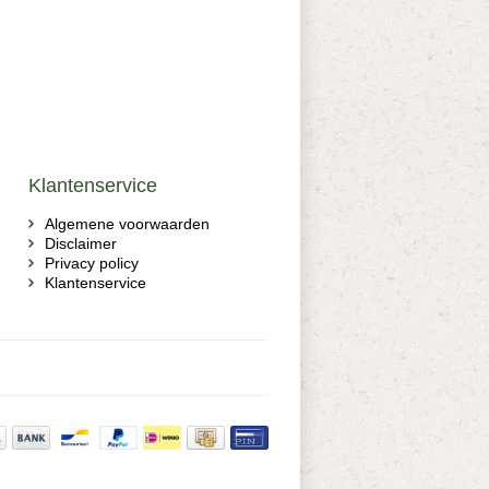
Klantenservice
Algemene voorwaarden
Disclaimer
Privacy policy
Klantenservice