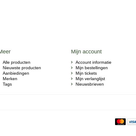
Meer
Mijn account
Alle producten
Account informatie
Nieuwste producten
Mijn bestellingen
Aanbiedingen
Mijn tickets
Merken
Mijn verlanglijst
Tags
Nieuwsbrieven