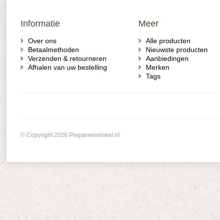
Informatie
Meer
Over ons
Alle producten
Betaalmethoden
Nieuwste producten
Verzenden & retourneren
Aanbiedingen
Afhalen van uw bestelling
Merken
Tags
© Copyright 2026 Prepareerwinkel.nl