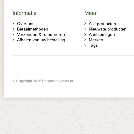
Informatie
Meer
Over ons
Alle producten
Betaalmethoden
Nieuwste producten
Verzenden & retourneren
Aanbiedingen
Afhalen van uw bestelling
Merken
Tags
© Copyright 2026 Prepareerwinkel.nl