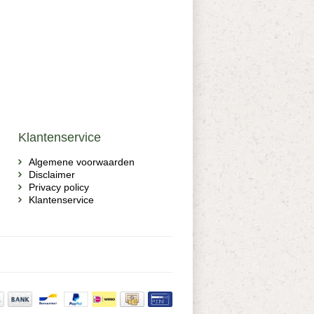
Klantenservice
Algemene voorwaarden
Disclaimer
Privacy policy
Klantenservice