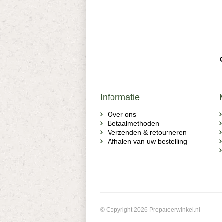
Informatie
Over ons
Betaalmethoden
Verzenden & retourneren
Afhalen van uw bestelling
© Copyright 2026 Prepareerwinkel.nl