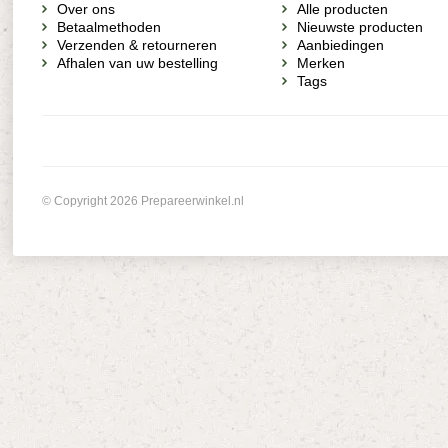
Over ons
Alle producten
Betaalmethoden
Nieuwste producten
Verzenden & retourneren
Aanbiedingen
Afhalen van uw bestelling
Merken
Tags
© Copyright 2026 Prepareerwinkel.nl