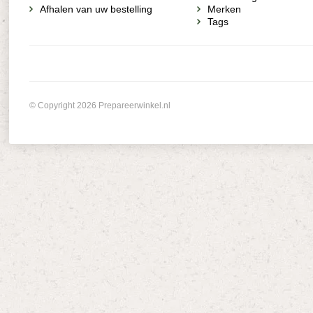
Afhalen van uw bestelling
Merken
Tags
© Copyright 2026 Prepareerwinkel.nl