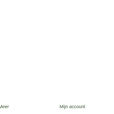
Meer
Mijn account