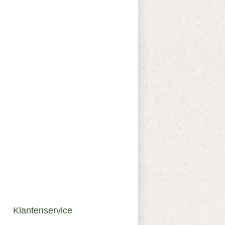
Klantenservice