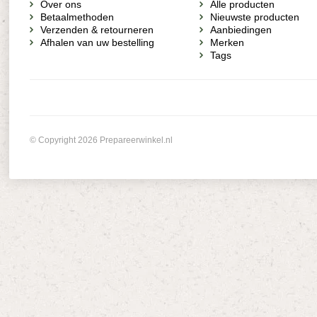
Over ons
Alle producten
Betaalmethoden
Nieuwste producten
Verzenden & retourneren
Aanbiedingen
Afhalen van uw bestelling
Merken
Tags
© Copyright 2026 Prepareerwinkel.nl