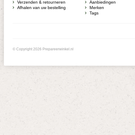
Verzenden & retourneren
Aanbiedingen
Afhalen van uw bestelling
Merken
Tags
© Copyright 2026 Prepareerwinkel.nl